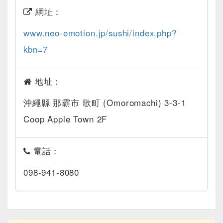
網址：
www.neo-emotion.jp/sushi/index.php?
kbn=7
地址：
沖繩縣 那霸市 歌町 (Omoromachi) 3-3-1
Coop Apple Town 2F
電話：
098-941-8080