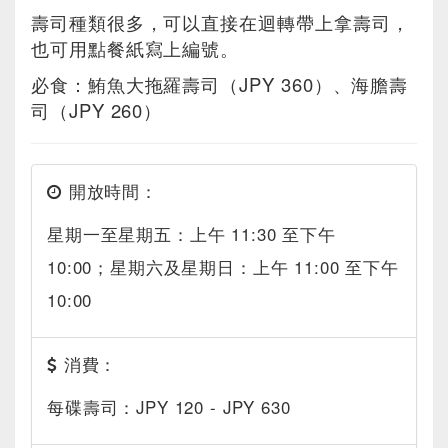
壽司種類很多，可以直接在迴轉帶上拿壽司，
也可用點餐紙寫上編號。
必食：鮪魚大拖羅壽司（JPY 360）、海膽壽
司（JPY 260）
開放時間：
星期一至星期五：上午 11:30 至下午
10:00；星期六及星期日：上午 11:00 至下午
10:00
消費：
每碟壽司：JPY 120 - JPY 630