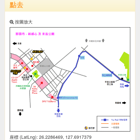
點去
按圖放大
座標 (LatLng): 26.2286469, 127.6917379