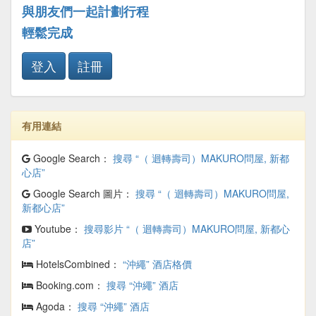
與朋友們一起計劃行程
輕鬆完成
登入
註冊
有用連結
Google Search：
搜尋 “（ 迴轉壽司）MAKURO問屋, 新都
心店”
Google Search 圖片：
搜尋 “（ 迴轉壽司）MAKURO問屋,
新都心店”
Youtube：
搜尋影片 “（ 迴轉壽司）MAKURO問屋, 新都心
店”
HotelsCombined：
“沖繩” 酒店格價
Booking.com：
搜尋 “沖繩” 酒店
Agoda：
搜尋 “沖繩” 酒店