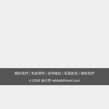
關於我們
|
免責聲明
|
使用條款
|
私隱政策
|
聯絡我們
© 2026 旅行野 wildwildtravel.com