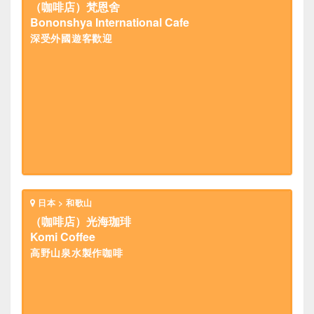
（咖啡店）梵恩舍
Bononshya International Cafe
深受外國遊客歡迎
日本 > 和歌山
（咖啡店）光海珈琲
Komi Coffee
高野山泉水製作咖啡