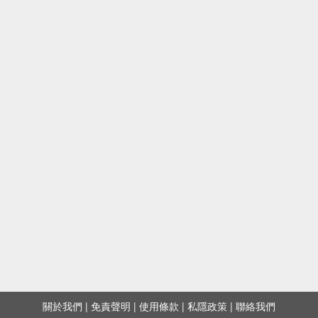
關於我們
|
免責聲明
|
使用條款
|
私隱政策
|
聯絡我們