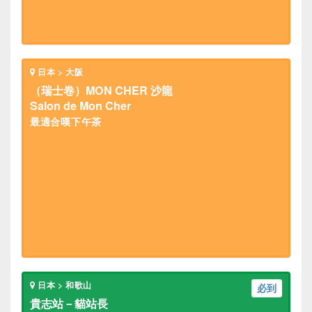
日本 > 大阪
（瑞士卷）MON CHER 沙龍
Salon de Mon Cher
最適合嘆下午茶
日本 > 和歌山
必到
貴志站－貓站長