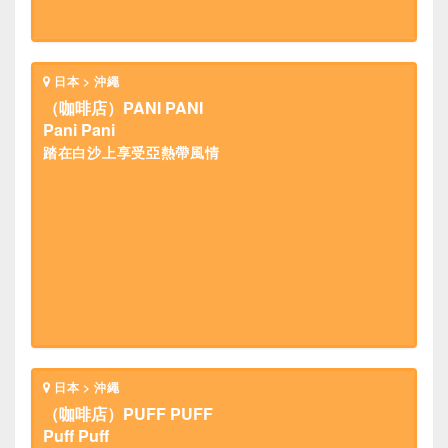
日本 > 沖繩
（咖啡店）PANI PANI
Pani Pani
踏在白沙上享受亞熱帶風情
日本 > 沖繩
（咖啡店）PUFF PUFF
Puff Puff