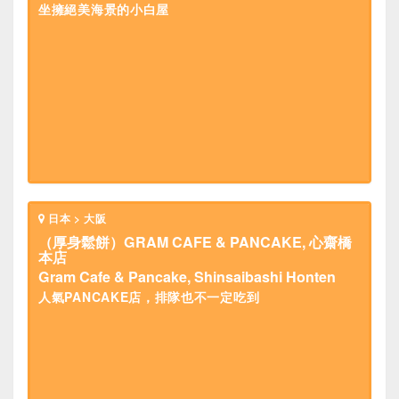
坐擁絕美海景的小白屋
日本 > 大阪
（厚身鬆餅）GRAM CAFE & PANCAKE, 心齋橋
本店
Gram Cafe & Pancake, Shinsaibashi Honten
人氣PANCAKE店，排隊也不一定吃到