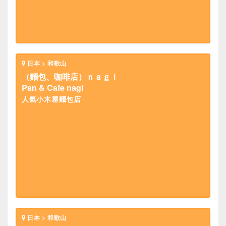
日本 > 和歌山
（麵包、咖啡店）ｎａｇｉ
Pan & Cafe nagi
人氣小木屋麵包店
日本 > 和歌山