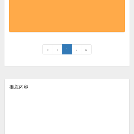
«
‹
1
›
»
推薦內容