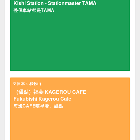
Kishi Station - Stationmaster TAMA
整個車站都是TAMA
日本 > 和歌山
（甜點）福菱 KAGEROU CAFE
Fukubishi Kagerou Cafe
海邊CAFE嘆早餐、甜點