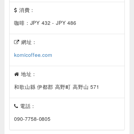
消費：
咖啡：JPY 432 - JPY 486
網址：
komicoffee.com
地址：
和歌山縣 伊都郡 高野町 高野山 571
電話：
090-7758-0805