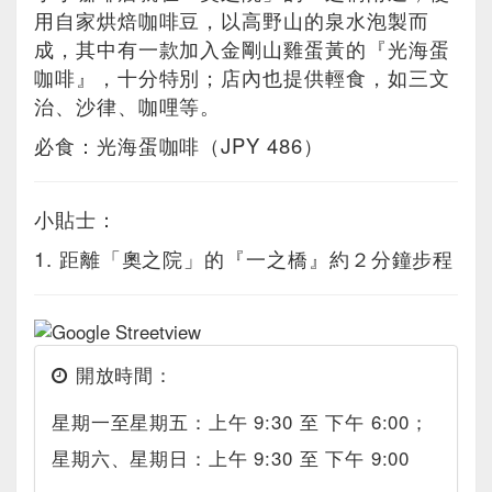
用自家烘焙咖啡豆，以高野山的泉水泡製而
成，其中有一款加入金剛山雞蛋黃的『光海蛋
咖啡』，十分特別；店內也提供輕食，如三文
治、沙律、咖哩等。
必食：光海蛋咖啡（JPY 486）
小貼士：
1. 距離「奧之院」的『一之橋』約２分鐘步程
開放時間：
星期一至星期五：上午 9:30 至 下午 6:00；
星期六、星期日：上午 9:30 至 下午 9:00