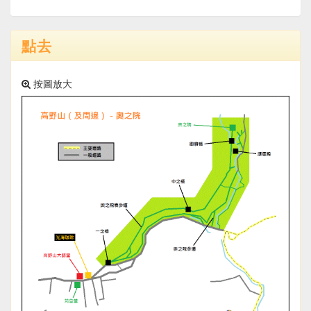
點去
按圖放大