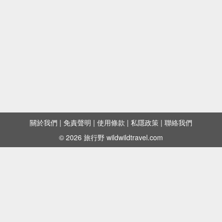
關於我們
|
免責聲明
|
使用條款
|
私隱政策
|
聯絡我們
© 2026 旅行野 wildwildtravel.com