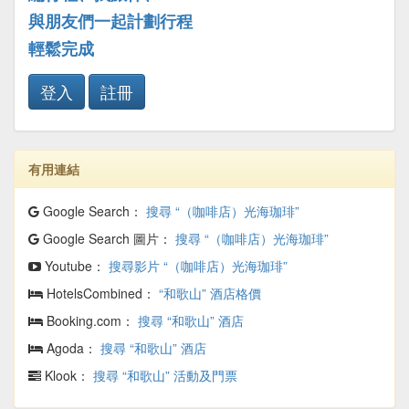
與朋友們一起計劃行程
輕鬆完成
登入
註冊
有用連結
Google Search：
搜尋 “（咖啡店）光海珈琲”
Google Search 圖片：
搜尋 “（咖啡店）光海珈琲”
Youtube：
搜尋影片 “（咖啡店）光海珈琲”
HotelsCombined：
“和歌山” 酒店格價
Booking.com：
搜尋 “和歌山” 酒店
Agoda：
搜尋 “和歌山” 酒店
Klook：
搜尋 “和歌山” 活動及門票