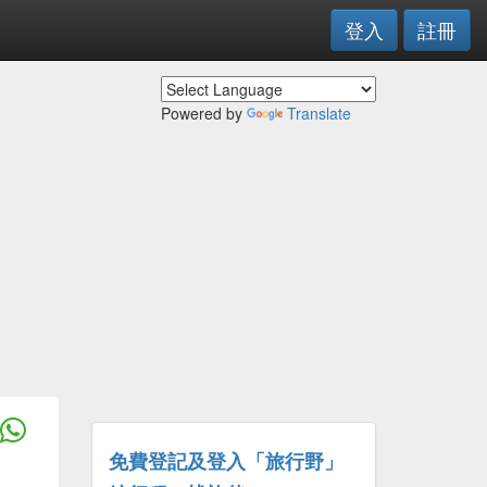
登入
註冊
Powered by
Translate
免費登記及登入「旅行野」