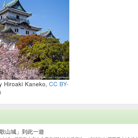
Hiroaki Kaneko,
CC BY-
)
歌山城」到此一遊