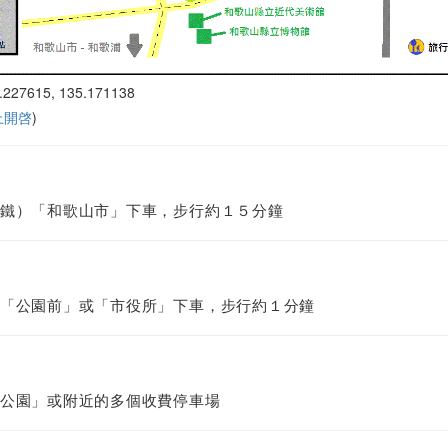
.227615, 135.171138
 上開啓
)
鐵）「和歌山市」下車，步行約１５分鐘
「公園前」或「市役所」下車，步行約１分鐘
公園」或附近的多個收費停車場