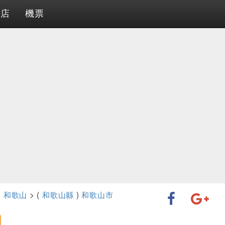
酒店
機票
>
和歌山
> (
和歌山縣
)
和歌山市