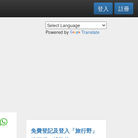
登入
註冊
Powered by
Translate
免費登記及登入「旅行野」