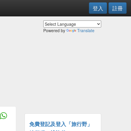
登入
註冊
Powered by
Translate
免費登記及登入「旅行野」