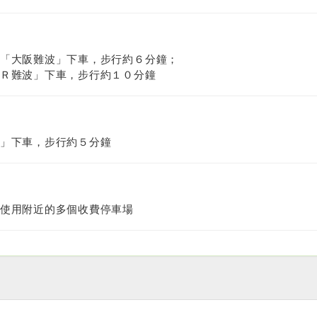
「大阪難波」下車，步行約６分鐘；
Ｒ難波」下車，步行約１０分鐘
」下車，步行約５分鐘
使用附近的多個收費停車場