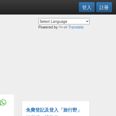
登入
註冊
Powered by
Translate
免費登記及登入「旅行野」