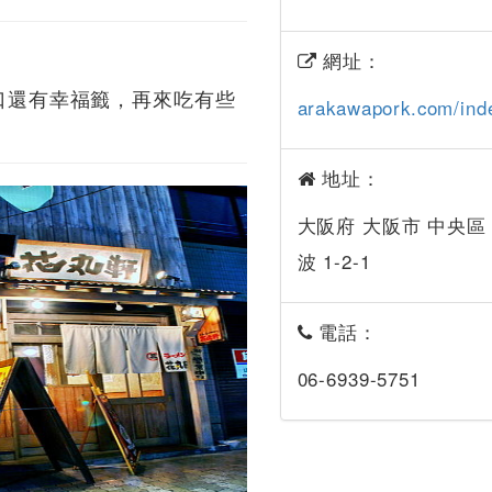
網址：
出口還有幸福籤，再來吃有些
arakawapork.com/ind
地址：
大阪府 大阪市 中央區
波 1-2-1
電話：
06-6939-5751