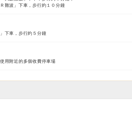
Ｒ難波」下車，步行約１０分鐘
」下車，步行約５分鐘
使用附近的多個收費停車場