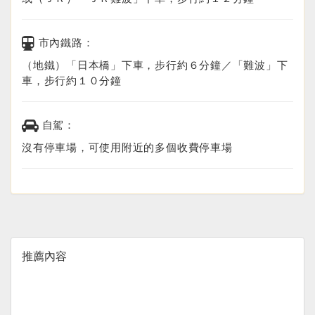
市內鐵路：
（地鐵）「日本橋」下車，步行約６分鐘／「難波」下
車，步行約１０分鐘
自駕：
沒有停車場，可使用附近的多個收費停車場
推薦內容