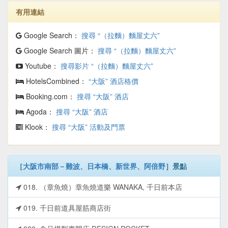
有用連結
Google Search：
搜尋 “（拉麵）麵屋丈六”
Google Search 圖片：
搜尋 “（拉麵）麵屋丈六”
Youtube：
搜尋影片 “（拉麵）麵屋丈六”
HotelsCombined：
“大阪” 酒店格價
Booking.com：
搜尋 “大阪” 酒店
Agoda：
搜尋 “大阪” 酒店
Klook：
搜尋 “大阪” 活動及門票
［
大阪市南部－難波、日本橋、新世界、阿倍野
］景點
018. （章魚燒）章魚燒道樂 WANAKA, 千日前本店
019. 千日前道具屋筋商店街