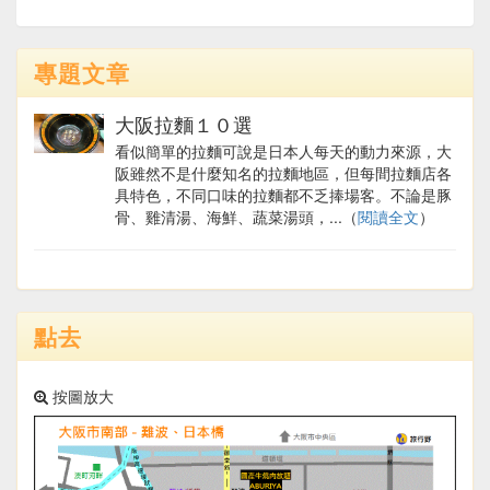
專題文章
大阪拉麵１０選
看似簡單的拉麵可說是日本人每天的動力來源，大
阪雖然不是什麼知名的拉麵地區，但每間拉麵店各
具特色，不同口味的拉麵都不乏捧場客。不論是豚
骨、雞清湯、海鮮、蔬菜湯頭，...（
閱讀全文
）
點去
按圖放大