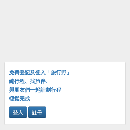
免費登記及登入「旅行野」
編行程、找旅伴、
與朋友們一起計劃行程
輕鬆完成
登入
註冊