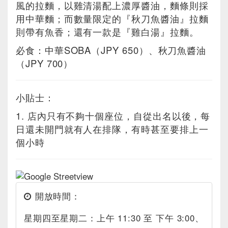
風的拉麵，以雞清湯配上濃厚醬油，麵條則採
用中華麵；而數量限定的『秋刀魚醬油』拉麵
則帶有魚香；還有一款是『雞白湯』拉麵。
必食：中華SOBA（JPY 650）、秋刀魚醬油
（JPY 700）
小貼士：
1. 店內只有不夠十個座位，自從出名以後，每
日還未開門就有人在排隊，有時甚至要排上一
個小時
開放時間：
星期四至星期二：上午 11:30 至 下午 3:00、