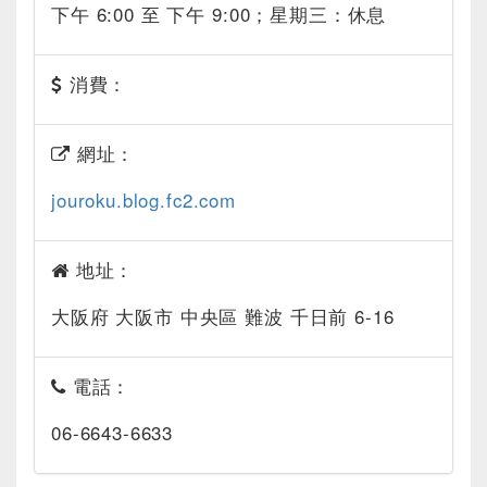
下午 6:00 至 下午 9:00；星期三：休息
消費：
網址：
jouroku.blog.fc2.com
地址：
大阪府 大阪市 中央區 難波 千日前 6-16
電話：
06-6643-6633