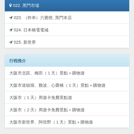
022. 黑門市場
023. （炸串）六覺燈, 黑門本店
024. 日本橋電電城
025. 新世界
行程推介
大阪市北區、梅田（１天）景點＋購物遊
大阪市道頓堀、難波、心齋橋（１天）景點＋購物遊
大阪市（１天）周遊卡免費景點遊
大阪市（２天）周遊卡免費景點＋購物遊
大阪市新世界、阿倍野（１天）景點＋購物遊