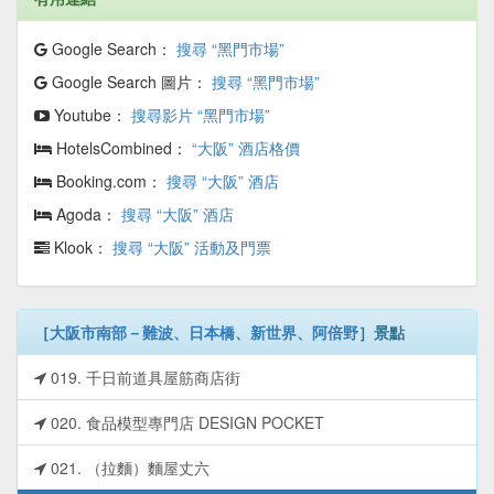
Google Search：
搜尋 “黑門市場”
Google Search 圖片：
搜尋 “黑門市場”
Youtube：
搜尋影片 “黑門市場”
HotelsCombined：
“大阪” 酒店格價
Booking.com：
搜尋 “大阪” 酒店
Agoda：
搜尋 “大阪” 酒店
Klook：
搜尋 “大阪” 活動及門票
［
大阪市南部－難波、日本橋、新世界、阿倍野
］景點
019. 千日前道具屋筋商店街
020. 食品模型專門店 DESIGN POCKET
021. （拉麵）麵屋丈六