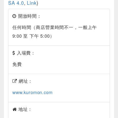
SA 4.0
,
Link
)
開放時間：
任何時間（商店營業時間不一，一般上午
9:00 至 下午 5:00）
入場費：
免費
網址：
www.kuromon.com
地址：