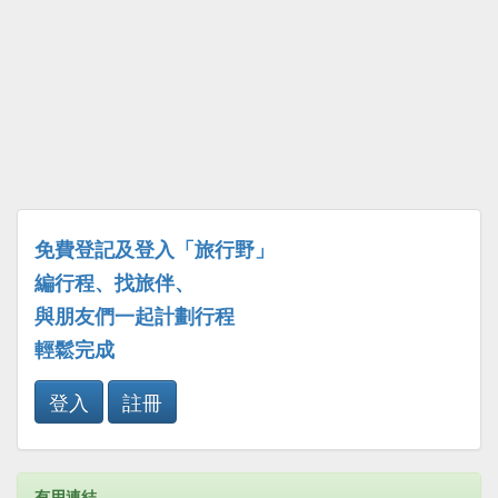
免費登記及登入「旅行野」
編行程、找旅伴、
與朋友們一起計劃行程
輕鬆完成
登入
註冊
有用連結