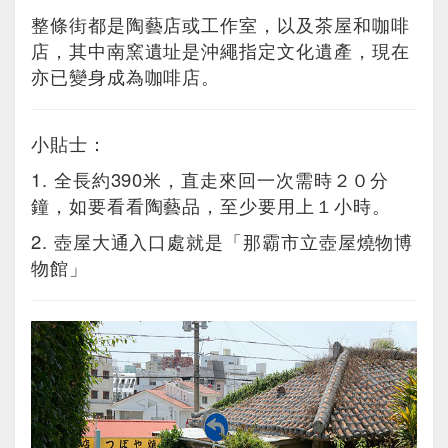
整條街都是陶藝店或工作室，以及茶屋和咖啡
店，其中南窯遺址是沖繩指定文化遺產，現在
亦已變身成為咖啡店。
小貼士：
1. 全長約390米，直走來回一次需時２０分
鐘，如要看看陶藝品，至少要用上１小時。
2. 壺屋大通入口處就是「那霸市立壺屋燒物博
物館」