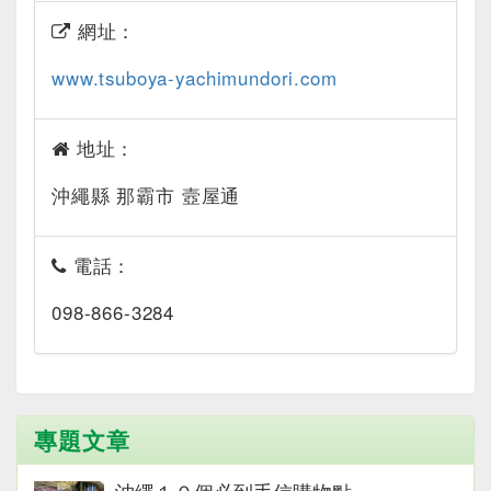
網址：
www.tsuboya-yachimundori.com
地址：
沖繩縣 那霸市 壼屋通
電話：
098-866-3284
專題文章