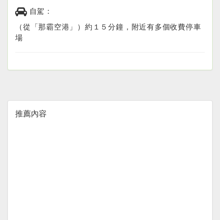
自駕：
（從「那霸空港」）約１５分鐘，附近有多個收費停車
場
推薦內容