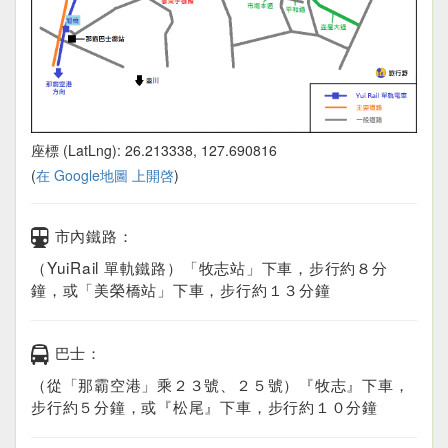
座標 (LatLng): 26.213338, 127.690816
(
在 Google地圖 上開啓
)
市內鐵路：
（YuiRail 單軌鐵路）「牧志站」下車，步行約８分
鐘，或「美榮橋站」下車，步行約１３分鐘
巴士：
（從「那霸空港」乘２３號、２５號）『牧志』下車，
步行約５分鐘，或『松尾』下車，步行約１０分鐘