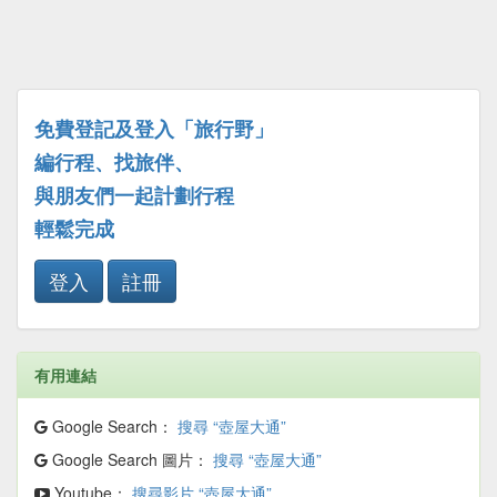
免費登記及登入「旅行野」
編行程、找旅伴、
與朋友們一起計劃行程
輕鬆完成
登入
註冊
有用連結
Google Search：
搜尋 “壺屋大通”
Google Search 圖片：
搜尋 “壺屋大通”
Youtube：
搜尋影片 “壺屋大通”