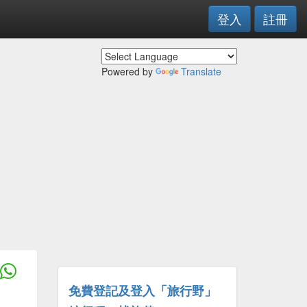
登入
註冊
Powered by
Translate
免費登記及登入「旅行野」