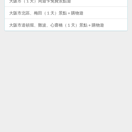
大阪市（１天）周遊卡免費景點遊
大阪市北區、梅田（１天）景點＋購物遊
大阪市道頓堀、難波、心齋橋（１天）景點＋購物遊