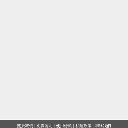
關於我們
|
免責聲明
|
使用條款
|
私隱政策
|
聯絡我們