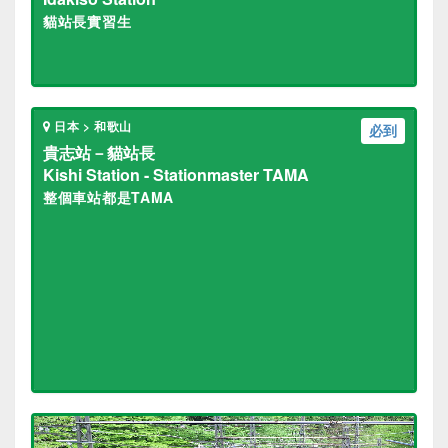
貓站長實習生
日本 > 和歌山
必到
貴志站－貓站長
Kishi Station - Stationmaster TAMA
整個車站都是TAMA