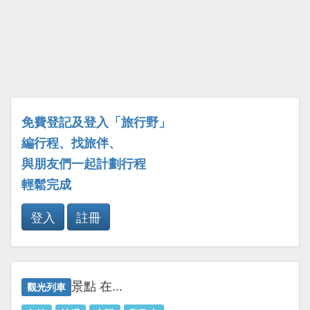
免費登記及登入「旅行野」
編行程、找旅伴、
與朋友們一起計劃行程
輕鬆完成
登入
註冊
景點 在...
觀光列車