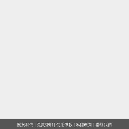
關於我們
|
免責聲明
|
使用條款
|
私隱政策
|
聯絡我們