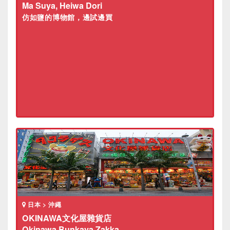
Ma Suya, Heiwa Dori
仿如鹽的博物館，邊試邊買
日本 > 沖繩
OKINAWA文化屋雜貨店
Okinawa Bunkaya Zakka