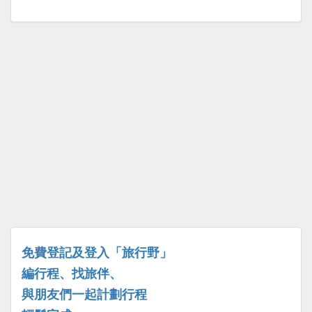
免費登記及登入「旅行野」
編行程、找旅伴、
與朋友們一起計劃行程