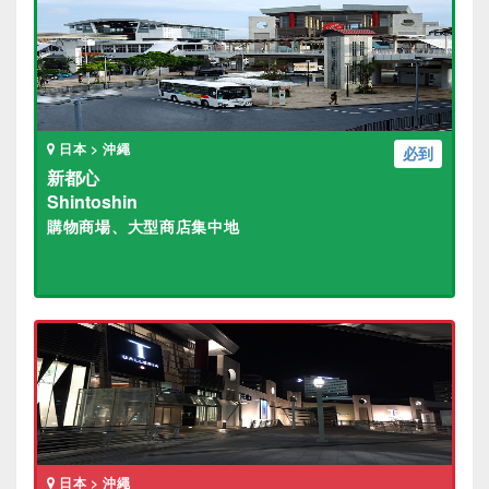
日本 > 沖繩
必到
新都心
Shintoshin
購物商場、大型商店集中地
日本 > 沖繩