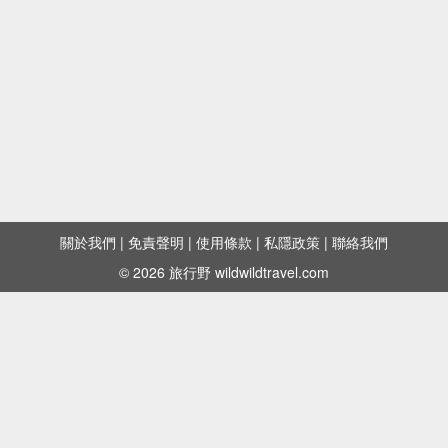
關於我們
|
免責聲明
|
使用條款
|
私隱政策
|
聯絡我們
© 2026 旅行野 wildwildtravel.com