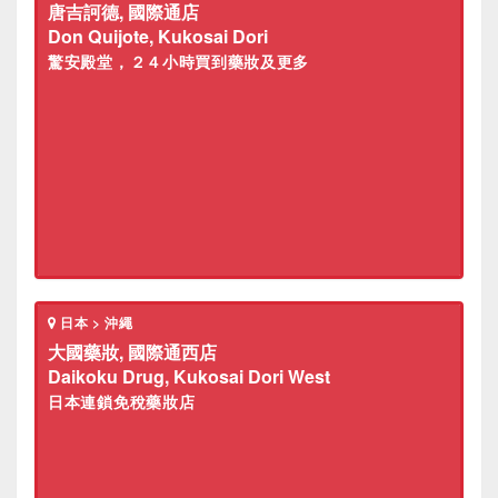
唐吉訶德, 國際通店
Don Quijote, Kukosai Dori
驚安殿堂，２４小時買到藥妝及更多
日本 > 沖繩
大國藥妝, 國際通西店
Daikoku Drug, Kukosai Dori West
日本連鎖免稅藥妝店