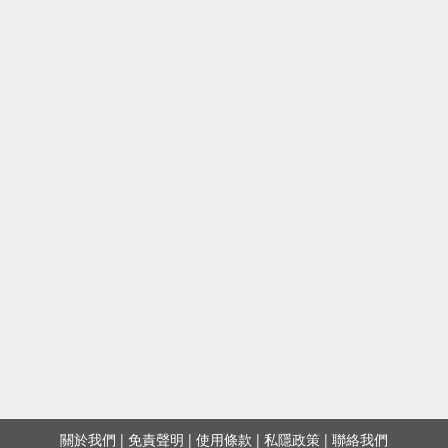
關於我們
|
免責聲明
|
使用條款
|
私隱政策
|
聯絡我們