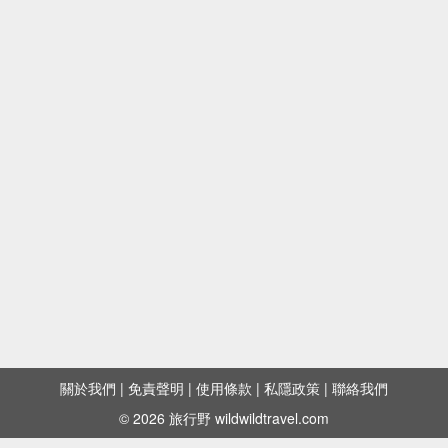
關於我們
|
免責聲明
|
使用條款
|
私隱政策
|
聯絡我們
© 2026 旅行野 wildwildtravel.com