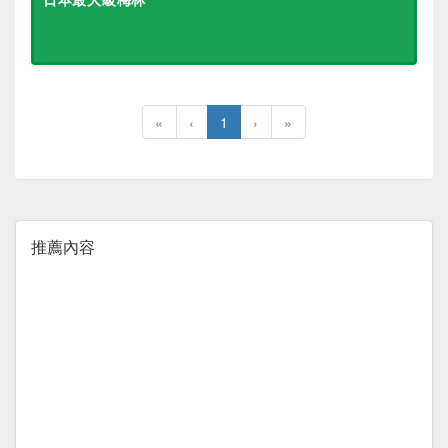
«
‹
1
›
»
推薦內容