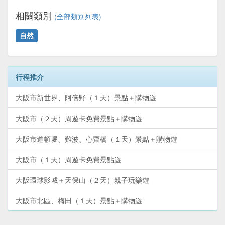
相關類別
(全部類別列表)
自然
行程推介
大阪市新世界、阿倍野（１天）景點＋購物遊
大阪市（２天）周遊卡免費景點＋購物遊
大阪市道頓堀、難波、心齋橋（１天）景點＋購物遊
大阪市（１天）周遊卡免費景點遊
大阪環球影城＋天保山（２天）親子玩樂遊
大阪市北區、梅田（１天）景點＋購物遊