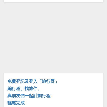
免費登記及登入「旅行野」
編行程、找旅伴、
與朋友們一起計劃行程
輕鬆完成