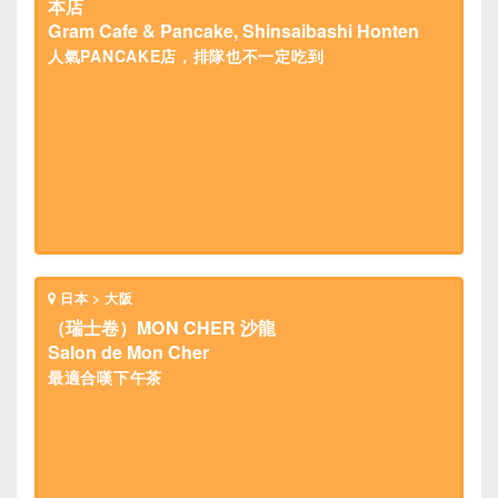
本店
Gram Cafe & Pancake, Shinsaibashi Honten
人氣PANCAKE店，排隊也不一定吃到
日本 > 大阪
（瑞士卷）MON CHER 沙龍
Salon de Mon Cher
最適合嘆下午茶