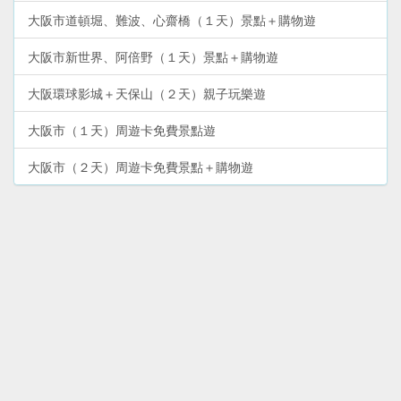
大阪市道頓堀、難波、心齋橋（１天）景點＋購物遊
大阪市新世界、阿倍野（１天）景點＋購物遊
大阪環球影城＋天保山（２天）親子玩樂遊
大阪市（１天）周遊卡免費景點遊
大阪市（２天）周遊卡免費景點＋購物遊