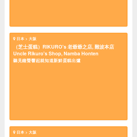
日本 > 大阪
（芝士蛋糕）RIKURO's 老爺爺之店, 難波本店
Uncle Rikuro's Shop, Namba Honten
聽見鐘聲響起就知道新鮮蛋糕出爐
日本 > 大阪