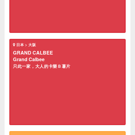
日本 > 大阪
GRAND CALBEE
Grand Calbee
只此一家，大人的卡樂Ｂ薯片