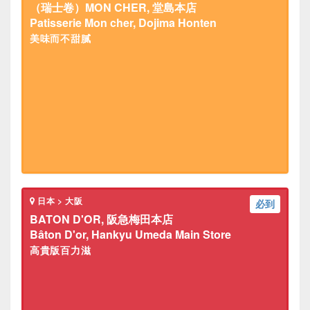
（瑞士卷）MON CHER, 堂島本店
Patisserie Mon cher, Dojima Honten
美味而不甜膩
日本 > 大阪
必到
BATON D'OR, 阪急梅田本店
Bâton D'or, Hankyu Umeda Main Store
高貴版百力滋