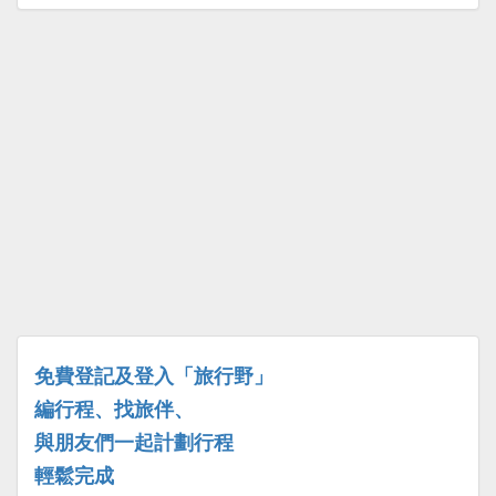
免費登記及登入「旅行野」
編行程、找旅伴、
與朋友們一起計劃行程
輕鬆完成