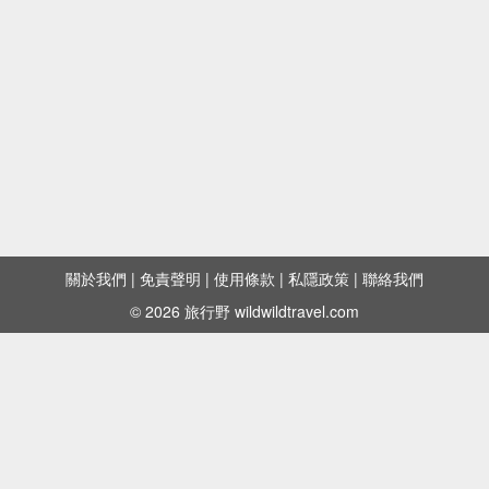
關於我們
|
免責聲明
|
使用條款
|
私隱政策
|
聯絡我們
© 2026 旅行野 wildwildtravel.com