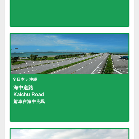
日本 > 沖繩
海中道路
Kaichu Road
駕車在海中兜風