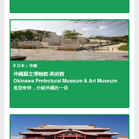
日本 > 沖繩
沖繩縣立博物館‧美術館
Okinawa Prefectural Museum & Art Museum
造型奇特，介紹沖繩的一切