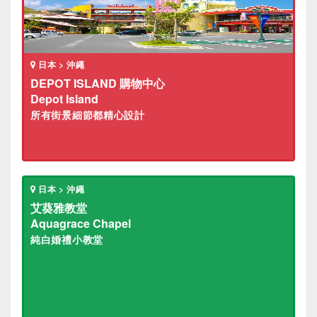
日本 > 沖繩
DEPOT ISLAND 購物中心
Depot Island
所有街景細節都精心設計
日本 > 沖繩
艾葵雅教堂
Aquagrace Chapel
純白婚禮小教堂