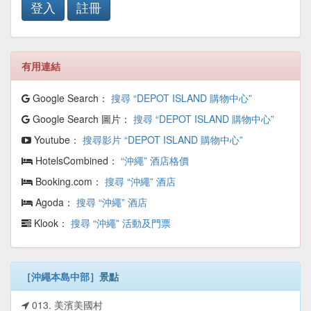
登入
註冊
有用連結
Google Search：
搜尋 “DEPOT ISLAND 購物中心”
Google Search 圖片：
搜尋 “DEPOT ISLAND 購物中心”
Youtube：
搜尋影片 “DEPOT ISLAND 購物中心”
HotelsCombined：
“沖繩” 酒店格價
Booking.com：
搜尋 “沖繩” 酒店
Agoda：
搜尋 “沖繩” 酒店
Klook：
搜尋 “沖繩” 活動及門票
［
沖繩本島中部
］景點
013. 美濱美國村