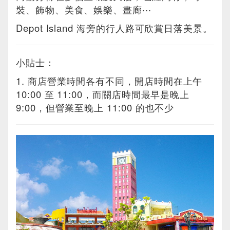
裝、飾物、美食、娛樂、畫廊‧‧‧
Depot Island 海旁的行人路可欣賞日落美景。
小貼士：
1. 商店營業時間各有不同，開店時間在上午
10:00 至 11:00，而關店時間最早是晚上
9:00，但營業至晚上 11:00 的也不少