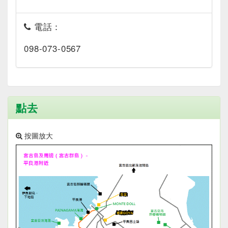
電話：
098-073-0567
點去
按圖放大