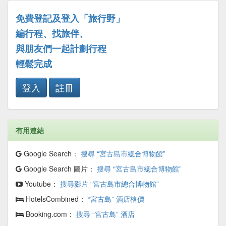
免費登記及登入「旅行野」
編行程、找旅伴、
與朋友們一起計劃行程
輕鬆完成
登入
註冊
有用連結
Google Search：
搜尋 “宮古島市總合博物館”
Google Search 圖片：
搜尋 “宮古島市總合博物館”
Youtube：
搜尋影片 “宮古島市總合博物館”
HotelsCombined：
“宮古島” 酒店格價
Booking.com：
搜尋 “宮古島” 酒店