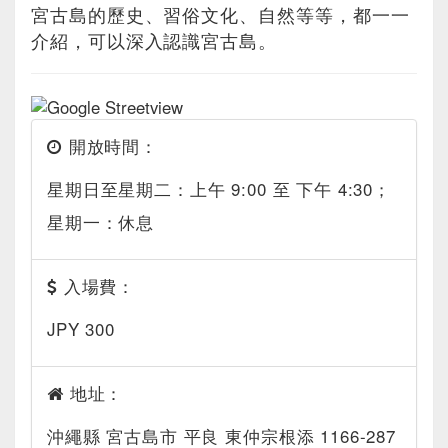
宮古島的歷史、習俗文化、自然等等，都一一
介紹，可以深入認識宮古島。
開放時間：
星期日至星期二：上午 9:00 至 下午 4:30；
星期一：休息
入場費：
JPY 300
地址：
沖繩縣 宮古島市 平良 東仲宗根添 1166-287