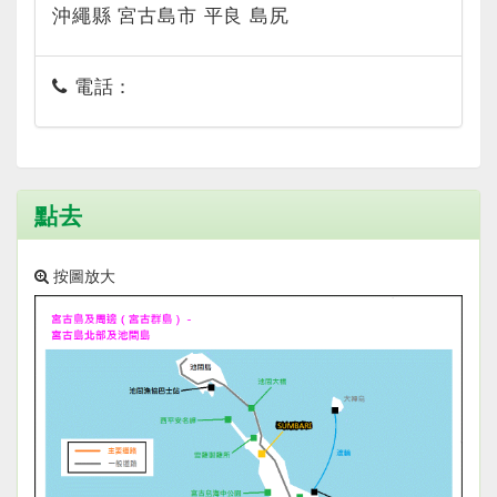
沖繩縣 宮古島市 平良 島尻
電話：
點去
按圖放大