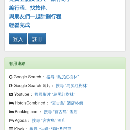
編行程、找旅伴、
與朋友們一起計劃行程
輕鬆完成
登入
註冊
有用連結
Google Search：
搜尋 “島尻紅樹林”
Google Search 圖片：
搜尋 “島尻紅樹林”
Youtube：
搜尋影片 “島尻紅樹林”
HotelsCombined：
“宮古島” 酒店格價
Booking.com：
搜尋 “宮古島” 酒店
Agoda：
搜尋 “宮古島” 酒店
Klook：
搜尋 “沖繩” 活動及門票