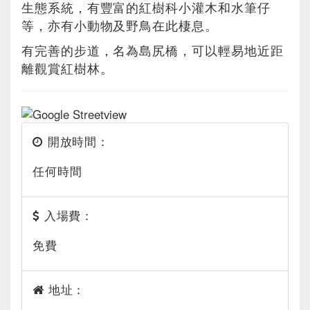
生態系統，有豐富的紅樹科小灌木和水筆仔
等，亦有小動物及野鳥在此棲息。
有完善的步道，名為島尻橋，可以輕易地近距
離觀賞紅樹林。
開放時間：
任何時間
入場費：
免費
地址：