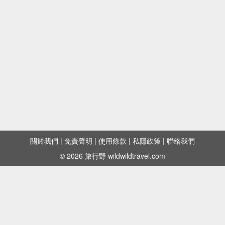
關於我們
|
免責聲明
|
使用條款
|
私隱政策
|
聯絡我們
© 2026 旅行野 wildwildtravel.com