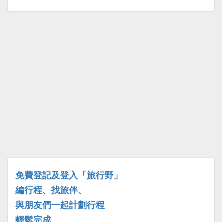
免費登記及登入「旅行野」
編行程、找旅伴、
與朋友們一起計劃行程
輕鬆完成