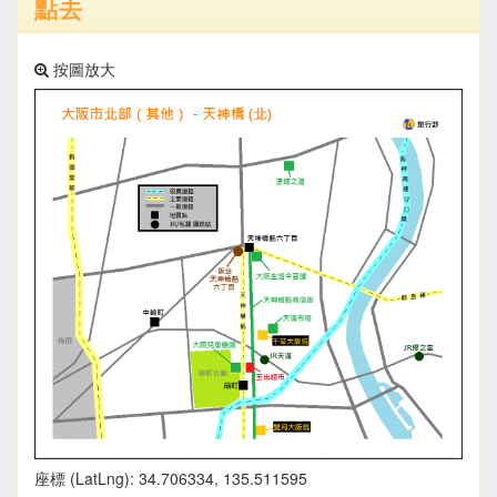
點去
按圖放大
座標 (LatLng): 34.706334, 135.511595