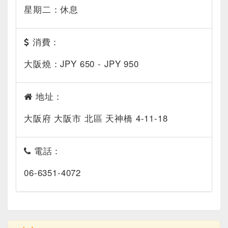
星期二：休息
消費：
大阪燒：JPY 650 - JPY 950
地址：
大阪府 大阪市 北區 天神橋 4-11-18
電話：
06-6351-4072