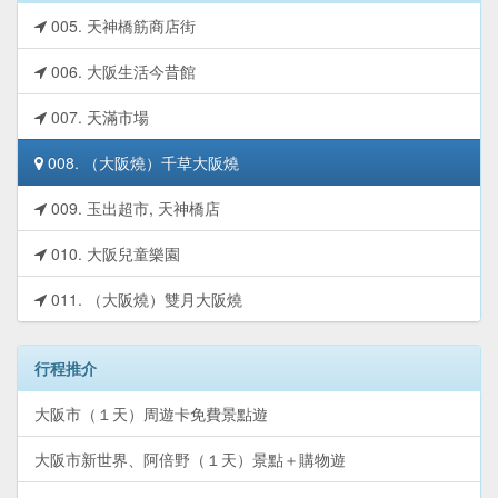
005. 天神橋筋商店街
006. 大阪生活今昔館
007. 天滿市場
008. （大阪燒）千草大阪燒
009. 玉出超市, 天神橋店
010. 大阪兒童樂園
011. （大阪燒）雙月大阪燒
行程推介
大阪市（１天）周遊卡免費景點遊
大阪市新世界、阿倍野（１天）景點＋購物遊