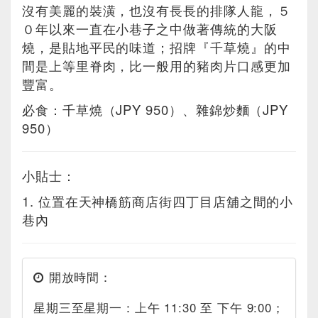
沒有美麗的裝潢，也沒有長長的排隊人龍，５
０年以來一直在小巷子之中做著傳統的大阪
燒，是貼地平民的味道；招牌『千草燒』的中
間是上等里脊肉，比一般用的豬肉片口感更加
豐富。
必食：千草燒（JPY 950）、雜錦炒麵（JPY
950）
小貼士：
1. 位置在天神橋筋商店街四丁目店舖之間的小
巷內
開放時間：
星期三至星期一：上午 11:30 至 下午 9:00；