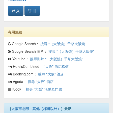
登入
註冊
有用連結
Google Search：
搜尋 “（大阪燒）千草大阪燒”
Google Search 圖片：
搜尋 “（大阪燒）千草大阪燒”
Youtube：
搜尋影片 “（大阪燒）千草大阪燒”
HotelsCombined：
“大阪” 酒店格價
Booking.com：
搜尋 “大阪” 酒店
Agoda：
搜尋 “大阪” 酒店
Klook：
搜尋 “大阪” 活動及門票
［
大阪市北部－其他（梅田以外）
］景點