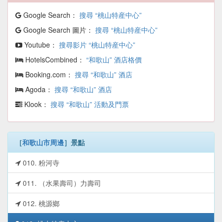
Google Search：
搜尋 “桃山特産中心”
Google Search 圖片：
搜尋 “桃山特産中心”
Youtube：
搜尋影片 “桃山特産中心”
HotelsCombined：
“和歌山” 酒店格價
Booking.com：
搜尋 “和歌山” 酒店
Agoda：
搜尋 “和歌山” 酒店
Klook：
搜尋 “和歌山” 活動及門票
［
和歌山市周邊
］景點
010. 粉河寺
011. （水果壽司）力壽司
012. 桃源鄉