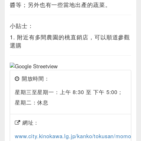
醬等；另外也有一些當地出產的蔬菜。
小貼士：
1. 附近有多間農園的桃直銷店，可以順道參觀
選購
開放時間：
星期三至星期一：上午 8:30 至 下午 5:00；
星期二：休息
網址：
www.city.kinokawa.lg.jp/kanko/tokusan/momoya