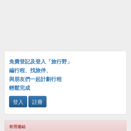
免費登記及登入「旅行野」
編行程、找旅伴、
與朋友們一起計劃行程
輕鬆完成
登入
註冊
有用連結