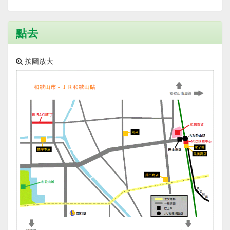
點去
按圖放大