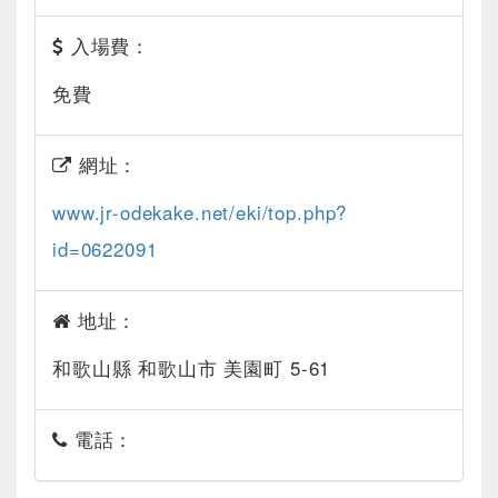
入場費：
免費
網址：
www.jr-odekake.net/eki/top.php?
id=0622091
地址：
和歌山縣 和歌山市 美園町 5-61
電話：