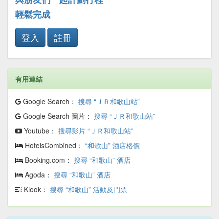
輕鬆完成
登入
註冊
有用連結
Google Search：
搜尋 “ＪＲ和歌山站”
Google Search 圖片：
搜尋 “ＪＲ和歌山站”
Youtube：
搜尋影片 “ＪＲ和歌山站”
HotelsCombined：
“和歌山” 酒店格價
Booking.com：
搜尋 “和歌山” 酒店
Agoda：
搜尋 “和歌山” 酒店
Klook：
搜尋 “和歌山” 活動及門票