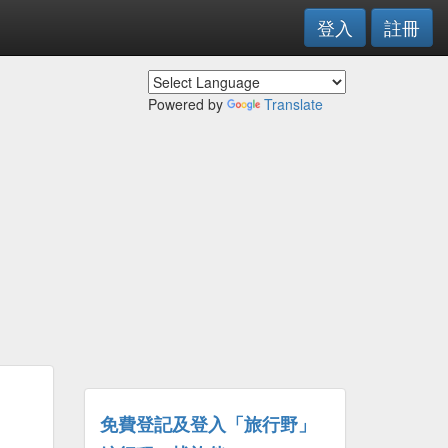
登入
註冊
Powered by
Translate
免費登記及登入「旅行野」