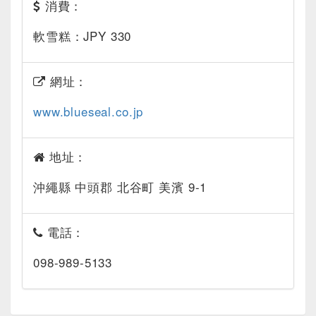
消費：
軟雪糕：JPY 330
網址：
www.blueseal.co.jp
地址：
沖繩縣 中頭郡 北谷町 美濱 9-1
電話：
098-989-5133