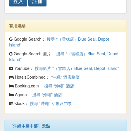
登入
註冊
有用連結
Google Search：
搜尋 “（雪糕店）Blue Seal, Depot
Island”
Google Search 圖片：
搜尋 “（雪糕店）Blue Seal, Depot
Island”
Youtube：
搜尋影片 “（雪糕店）Blue Seal, Depot Island”
HotelsCombined：
“沖繩” 酒店格價
Booking.com：
搜尋 “沖繩” 酒店
Agoda：
搜尋 “沖繩” 酒店
Klook：
搜尋 “沖繩” 活動及門票
［
沖繩本島中部
］景點