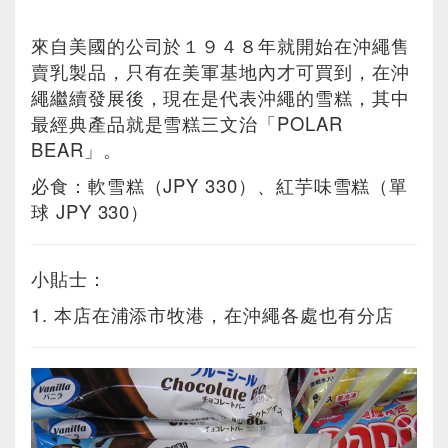
來自美國的公司於１９４８年就開始在沖繩售
賣乳製品，只有在美軍基地內才可買到，在沖
繩繼續發展後，現在是代表沖繩的雪糕，其中
最經典產品就是雪糕三文治「POLAR
BEAR」。
必食：軟雪糕（JPY 330）、紅芋味雪糕（單
球 JPY 330）
小貼士：
1. 本店在浦添市牧港，在沖繩各處也有分店