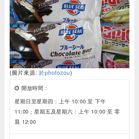
(圖片來源:
於photozou
)
開放時間：
星期日至星期四：上午 10:00 至 下午
11:00；星期五及星期六：上午 10:00 至 零
晨 12:00