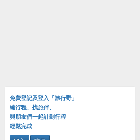
免費登記及登入「旅行野」
編行程、找旅伴、
與朋友們一起計劃行程
輕鬆完成