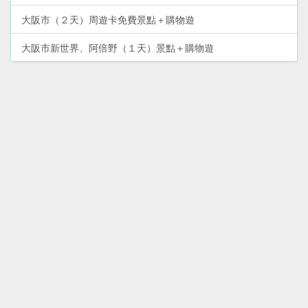
大阪市（２天）周遊卡免費景點＋購物遊
大阪市新世界、阿倍野（１天）景點＋購物遊