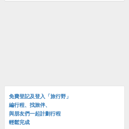
免費登記及登入「旅行野」
編行程、找旅伴、
與朋友們一起計劃行程
輕鬆完成