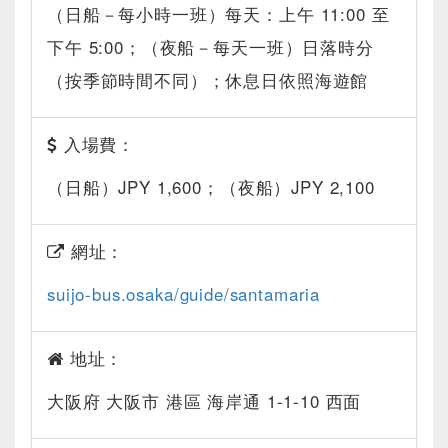
（日船－每小時一班）每天：上午 11:00 至
下午 5:00；（夜船－每天一班）日落時分
（按季節時間不同）；休息日依照海遊館
入場費：
（日船）JPY 1,600；（夜船）JPY 2,100
網址：
suijo-bus.osaka/guide/santamaria
地址：
大阪府 大阪市 港區 海岸通 1-1-10 西面