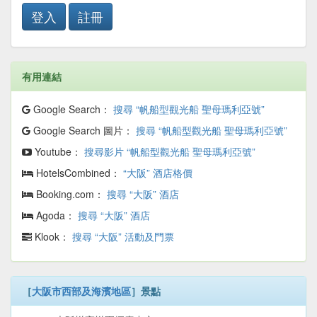
登入
註冊
有用連結
Google Search：
搜尋 “帆船型觀光船 聖母瑪利亞號”
Google Search 圖片：
搜尋 “帆船型觀光船 聖母瑪利亞號”
Youtube：
搜尋影片 “帆船型觀光船 聖母瑪利亞號”
HotelsCombined：
“大阪” 酒店格價
Booking.com：
搜尋 “大阪” 酒店
Agoda：
搜尋 “大阪” 酒店
Klook：
搜尋 “大阪” 活動及門票
［
大阪市西部及海濱地區
］景點