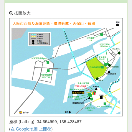
按圖放大
座標 (LatLng): 34.654999, 135.428487
(
在 Google地圖 上開啓
)