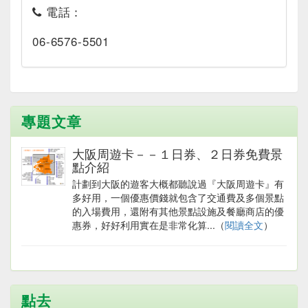
電話：
06-6576-5501
專題文章
大阪周遊卡－－１日券、２日券免費景
點介紹
計劃到大阪的遊客大概都聽說過『大阪周遊卡』有
多好用，一個優惠價錢就包含了交通費及多個景點
的入場費用，還附有其他景點設施及餐廳商店的優
惠券，好好利用實在是非常化算...（
閱讀全文
）
點去