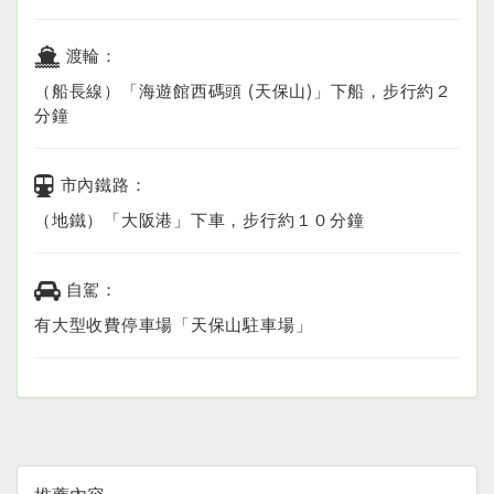
渡輪：
（船長線）「海遊館西碼頭 (天保山)」下船，步行約２
分鐘
市內鐵路：
（地鐵）「大阪港」下車，步行約１０分鐘
自駕：
有大型收費停車場「天保山駐車場」