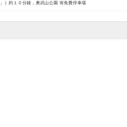
」）約１０分鐘，奧武山公園 有免費停車場