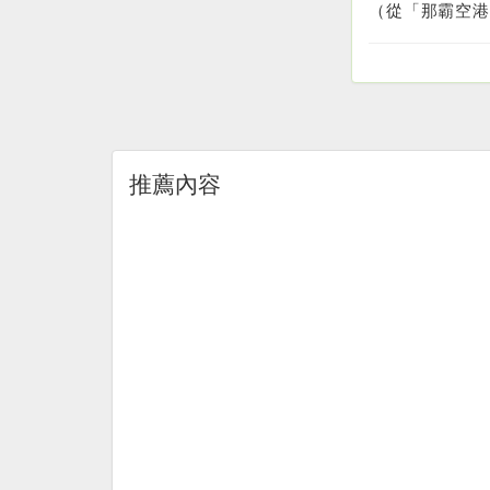
（從「那霸空港
推薦內容