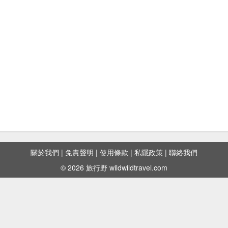
關於我們
|
免責聲明
|
使用條款
|
私隱政策
|
聯絡我們
© 2026 旅行野 wildwildtravel.com