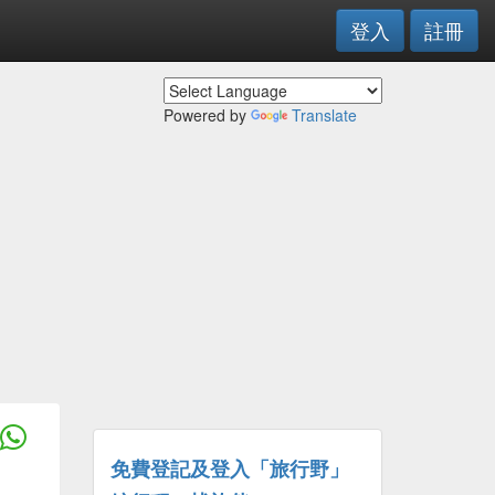
登入
註冊
Powered by
Translate
免費登記及登入「旅行野」