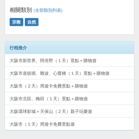
相關類別
(全部類別列表)
宗教
自然
行程推介
大阪市新世界、阿倍野（１天）景點＋購物遊
大阪市道頓堀、難波、心齋橋（１天）景點＋購物遊
大阪市（２天）周遊卡免費景點＋購物遊
大阪市北區、梅田（１天）景點＋購物遊
大阪環球影城＋天保山（２天）親子玩樂遊
大阪市（１天）周遊卡免費景點遊