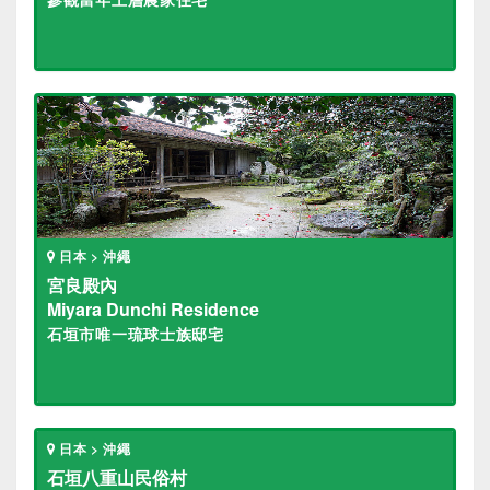
日本 > 沖繩
宮良殿內
Miyara Dunchi Residence
石垣市唯一琉球士族邸宅
日本 > 沖繩
石垣八重山民俗村