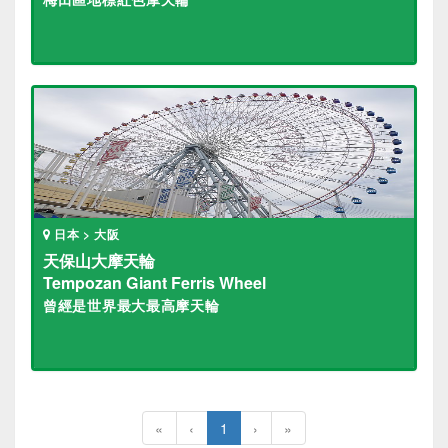
日本 > 大阪
天保山大摩天輪
Tempozan Giant Ferris Wheel
曾經是世界最大最高摩天輪
«
‹
1
›
»