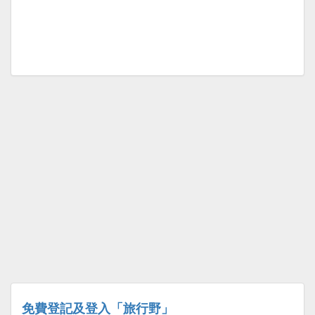
免費登記及登入「旅行野」