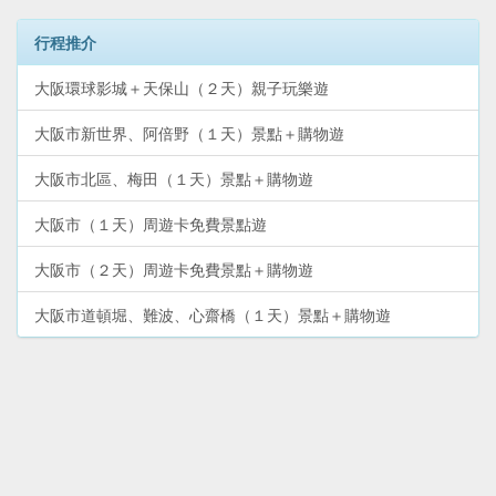
行程推介
大阪環球影城＋天保山（２天）親子玩樂遊
大阪市新世界、阿倍野（１天）景點＋購物遊
大阪市北區、梅田（１天）景點＋購物遊
大阪市（１天）周遊卡免費景點遊
大阪市（２天）周遊卡免費景點＋購物遊
大阪市道頓堀、難波、心齋橋（１天）景點＋購物遊