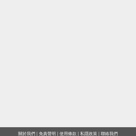
關於我們
|
免責聲明
|
使用條款
|
私隱政策
|
聯絡我們