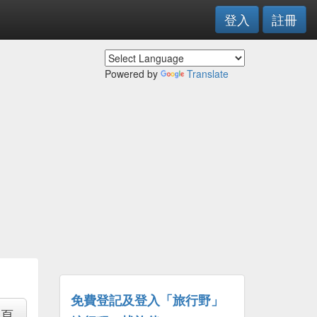
登入
註冊
Powered by
Translate
免費登記及登入「旅行野」
專頁