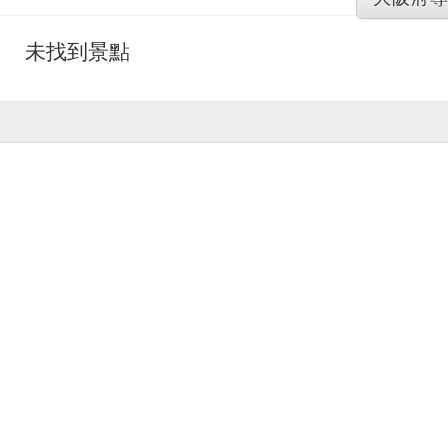
未找到景點