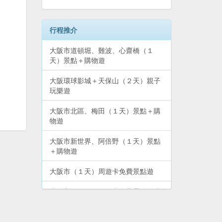
行程推介
大阪市道頓堀、難波、心齋橋（１
天）景點＋購物遊
大阪環球影城＋天保山（２天）親子
玩樂遊
大阪市北區、梅田（１天）景點＋購
物遊
大阪市新世界、阿倍野（１天）景點
＋購物遊
大阪市（１天）周遊卡免費景點遊
大阪市（２天）周遊卡免費景點＋購
物遊