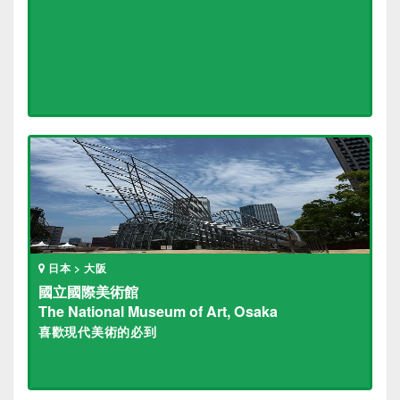
日本 > 大阪
國立國際美術館
The National Museum of Art, Osaka
喜歡現代美術的必到