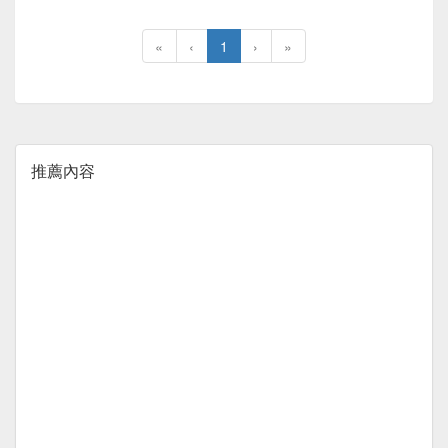
«
‹
1
›
»
推薦內容