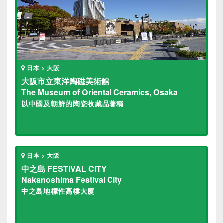
日本 > 大阪
大阪市立東洋陶磁美術館
The Museum of Oriental Ceramics, Osaka
以中國及朝鮮的陶瓷收藏品著稱
日本 > 大阪
中之島 FESTIVAL CITY
Nakanoshima Festival City
中之島地標性高樓大廈