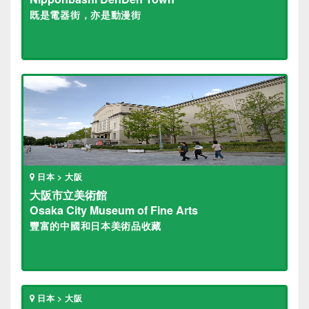
既是電器街，亦是動漫街
日本 > 大阪
大阪市立美術館
Osaka City Museum of Fine Arts
豐富的中國和日本美術品收藏
日本 > 大阪