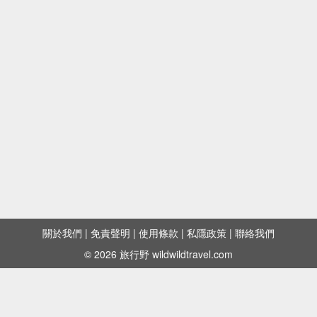
關於我們
|
免責聲明
|
使用條款
|
私隱政策
|
聯絡我們
© 2026 旅行野 wildwildtravel.com