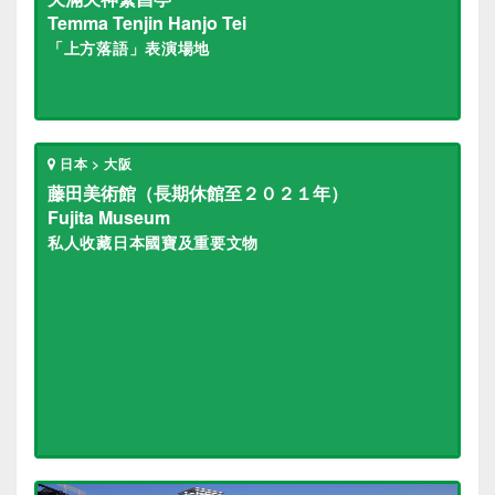
Temma Tenjin Hanjo Tei
「上方落語」表演場地
日本 > 大阪
藤田美術館（長期休館至２０２１年）
Fujita Museum
私人收藏日本國寶及重要文物