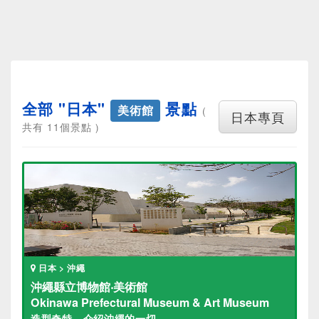
全部 "日本"
景點
美術館
(
日本專頁
共有 11個景點 )
日本 > 沖繩
沖繩縣立博物館‧美術館
Okinawa Prefectural Museum & Art Museum
造型奇特，介紹沖繩的一切