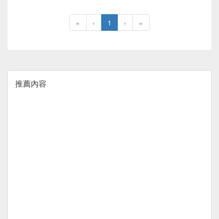
«
‹
1
›
»
推薦內容