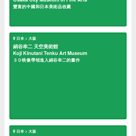
豐富的中國和日本美術品收藏
日本 > 大阪
絹谷幸二 天空美術館
Koji Kinutani Tenku Art Museum
３Ｄ映像帶領進入絹谷幸二的畫作
日本 > 大阪