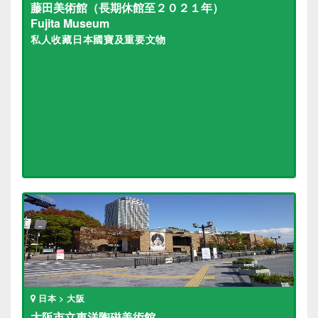
藤田美術館（長期休館至２０２１年）
Fujita Museum
私人收藏日本國寶及重要文物
日本 > 大阪
大阪市立東洋陶磁美術館