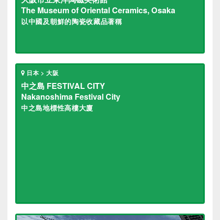
The Museum of Oriental Ceramics, Osaka
以中國及朝鮮的陶瓷收藏品著稱
日本 > 大阪
中之島 FESTIVAL CITY
Nakanoshima Festival City
中之島地標性高樓大廈