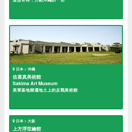
日本 > 沖繩
佐喜真美術館
Sakima Art Museum
美軍基地歸還地土上的反戰美術館
日本 > 大阪
上方浮世繪館