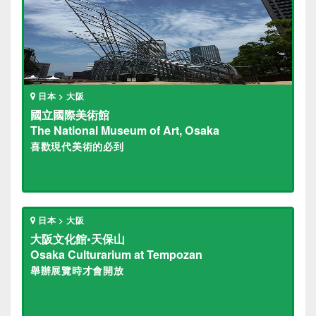
日本 > 大阪
國立國際美術館
The National Museum of Art, Osaka
喜歡現代美術的必到
日本 > 大阪
大阪文化館•天保山
Osaka Culturarium at Tempozan
舉辦展覽時才會開放