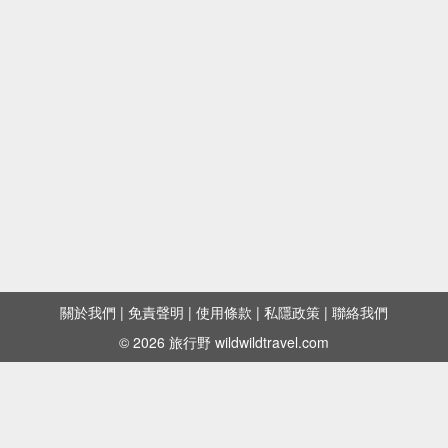
關於我們
|
免責聲明
|
使用條款
|
私隱政策
|
聯絡我們
© 2026 旅行野 wildwildtravel.com