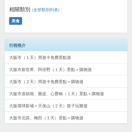
相關類別
(全部類別列表)
美食
行程推介
大阪市（１天）周遊卡免費景點遊
大阪市新世界、阿倍野（１天）景點＋購物遊
大阪市（２天）周遊卡免費景點＋購物遊
大阪市道頓堀、難波、心齋橋（１天）景點＋購物遊
大阪環球影城＋天保山（２天）親子玩樂遊
大阪市北區、梅田（１天）景點＋購物遊