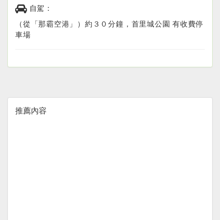
自駕：
（從「那霸空港」）約３０分鐘，首里城公園 有收費停
車場
推薦內容