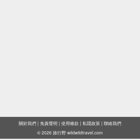
關於我們
|
免責聲明
|
使用條款
|
私隱政策
|
聯絡我們
© 2026 旅行野 wildwildtravel.com