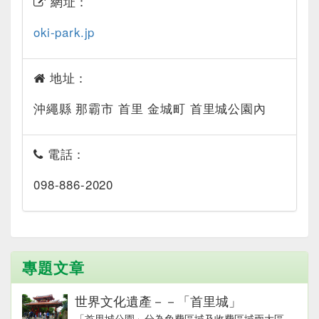
網址：
oki-park.jp
地址：
沖繩縣 那霸市 首里 金城町 首里城公園內
電話：
098-886-2020
專題文章
世界文化遺產－－「首里城」
「首里城公園」分為免費區域及收費區域兩大區，