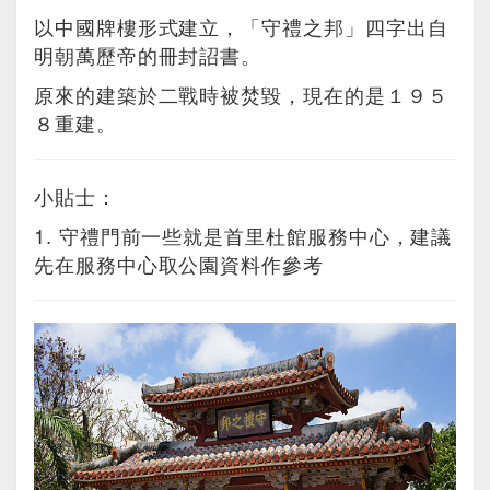
以中國牌樓形式建立，「守禮之邦」四字出自
明朝萬歷帝的冊封詔書。
原來的建築於二戰時被焚毀，現在的是１９５
８重建。
小貼士：
1. 守禮門前一些就是首里杜館服務中心，建議
先在服務中心取公園資料作參考