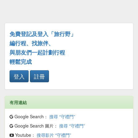
免費登記及登入「旅行野」
編行程、找旅伴、
與朋友們一起計劃行程
輕鬆完成
登入
註冊
有用連結
Google Search：
搜尋 “守禮門”
Google Search 圖片：
搜尋 “守禮門”
Youtube：
搜尋影片 “守禮門”