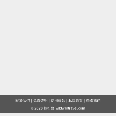
關於我們
|
免責聲明
|
使用條款
|
私隱政策
|
聯絡我們
© 2026 旅行野 wildwildtravel.com