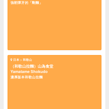
強靭彈牙的「剛麵」
日本 > 和歌山
（和歌山拉麵）山為食堂
Yamatame Shokudo
濃厚版本和歌山拉麵