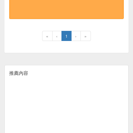
«
‹
1
›
»
推薦內容