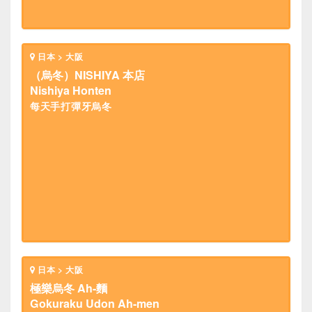
日本 > 大阪
（烏冬）NISHIYA 本店
Nishiya Honten
每天手打彈牙烏冬
日本 > 大阪
極樂烏冬 Ah-麵
Gokuraku Udon Ah-men