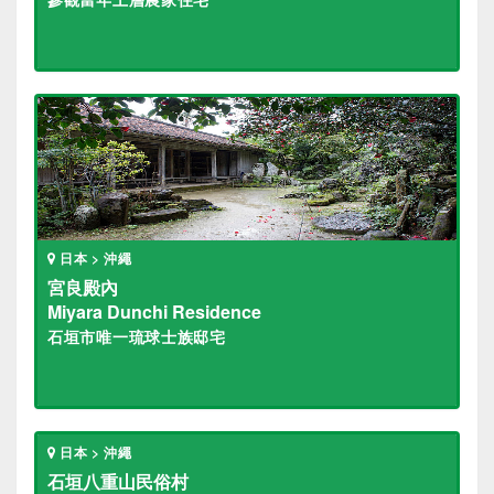
日本 > 沖繩
宮良殿內
Miyara Dunchi Residence
石垣市唯一琉球士族邸宅
日本 > 沖繩
石垣八重山民俗村