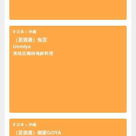
日本 > 沖繩
（居酒屋）魚宮
Uomiya
美味且獨特海鮮料理
日本 > 沖繩
（居酒屋）鄉家GOYA