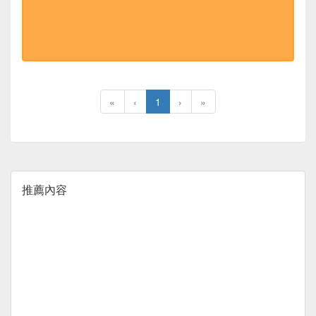
«
‹
1
›
»
推薦內容