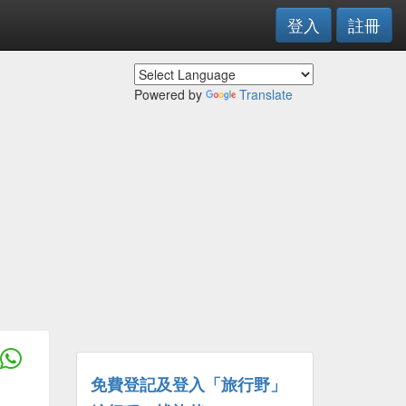
登入
註冊
Powered by
Translate
免費登記及登入「旅行野」