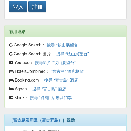
登入
註冊
有用連結
Google Search：
搜尋 “牧山展望台”
Google Search 圖片：
搜尋 “牧山展望台”
Youtube：
搜尋影片 “牧山展望台”
HotelsCombined：
“宮古島” 酒店格價
Booking.com：
搜尋 “宮古島” 酒店
Agoda：
搜尋 “宮古島” 酒店
Klook：
搜尋 “沖繩” 活動及門票
［
宮古島及周邊（宮古群島）
］景點