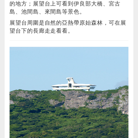
的地方；展望台上可看到伊良部大橋、宮古
島、池間島、來間島等景色。
展望台周圍是自然的亞熱帶原始森林，可在展
望台下的長廊走走看看。