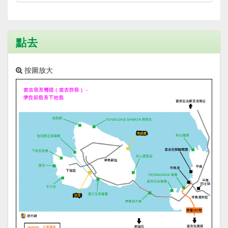
點去
按圖放大