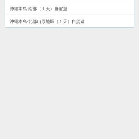
沖繩本島‧南部（１天）自駕遊
沖繩本島‧北部山原地區（１天）自駕遊