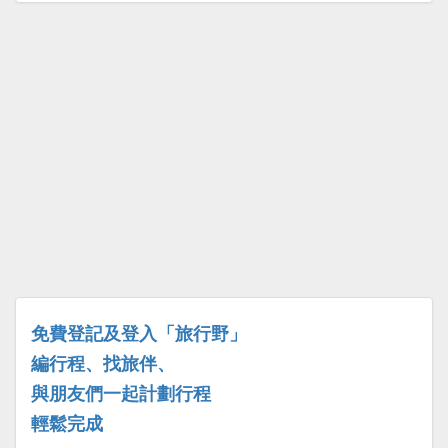
免費登記及登入「旅行野」
編行程、找旅伴、
與朋友們一起計劃行程
輕鬆完成