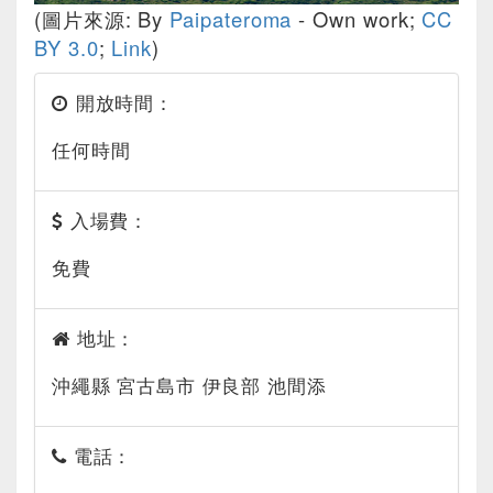
(圖片來源: By
Paipateroma
-
Own work
;
CC
BY 3.0
;
Link
)
開放時間：
任何時間
入場費：
免費
地址：
沖繩縣 宮古島市 伊良部 池間添
電話：