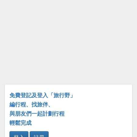
免費登記及登入「旅行野」
編行程、找旅伴、
與朋友們一起計劃行程
輕鬆完成