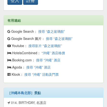
登入
註冊
有用連結
Google Search：
搜尋 “森之玻璃館”
Google Search 圖片：
搜尋 “森之玻璃館”
Youtube：
搜尋影片 “森之玻璃館”
HotelsCombined：
“沖繩” 酒店格價
Booking.com：
搜尋 “沖繩” 酒店
Agoda：
搜尋 “沖繩” 酒店
Klook：
搜尋 “沖繩” 活動及門票
［
沖繩本島北部
］景點
014. BIRTHDAY, 名護店