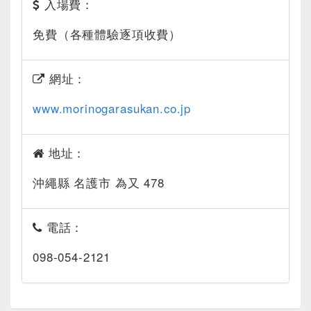
入場費：
免費（各種體驗逐項收費）
網址：
www.morinogarasukan.co.jp
地址：
沖繩縣 名護市 為又 478
電話：
098-054-2121