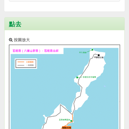
點去
按圖放大