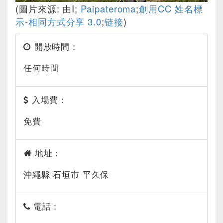
(圖片來源: 由I;
Paipateroma
;
創用CC 姓名標
示-相同方式分享 3.0
;
链接
)
開放時間：
任何時間
入場費：
免費
地址：
沖繩縣 石垣市 平久保
電話：