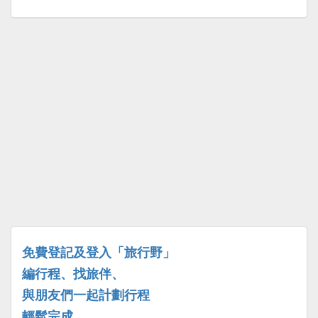
免費登記及登入「旅行野」
編行程、找旅伴、
與朋友們一起計劃行程
輕鬆完成