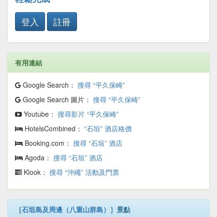
登入
註冊
有用連結
Google Search：
搜尋 “平久保崎”
Google Search 圖片：
搜尋 “平久保崎”
Youtube：
搜尋影片 “平久保崎”
HotelsCombined：
“石垣” 酒店格價
Booking.com：
搜尋 “石垣” 酒店
Agoda：
搜尋 “石垣” 酒店
Klook：
搜尋 “沖繩” 活動及門票
［
石垣島及周邊（八重山群島）
］景點