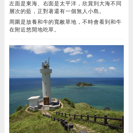
左面是東海、右面是太平洋，欣賞到大海不同
層次的藍，正對著還有一個無人小島。
周圍是放養和牛的寬敝草地，不時會看到和牛
在附近悠閒地吃草。