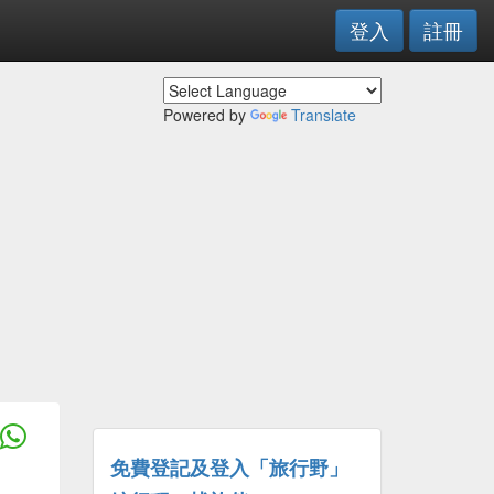
登入
註冊
Powered by
Translate
免費登記及登入「旅行野」