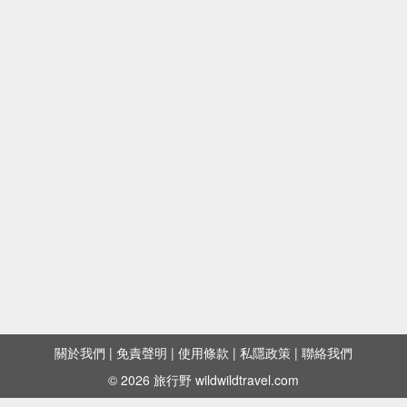
關於我們
|
免責聲明
|
使用條款
|
私隱政策
|
聯絡我們
© 2026 旅行野 wildwildtravel.com