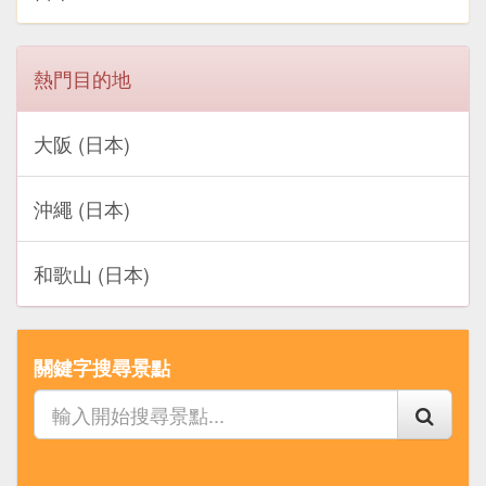
熱門目的地
大阪 (日本)
沖繩 (日本)
和歌山 (日本)
關鍵字搜尋景點