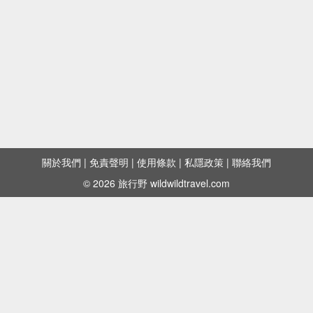
關於我們
|
免責聲明
|
使用條款
|
私隱政策
|
聯絡我們
© 2026 旅行野 wildwildtravel.com