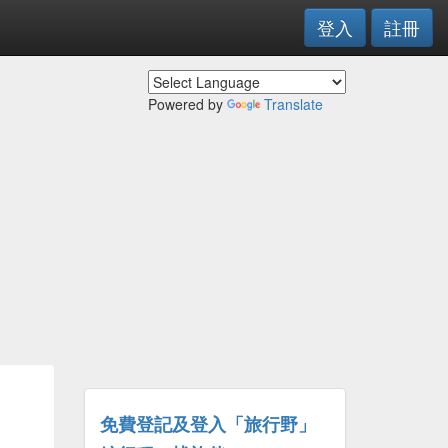
登入
註冊
Powered by
Translate
免費登記及登入「旅行野」